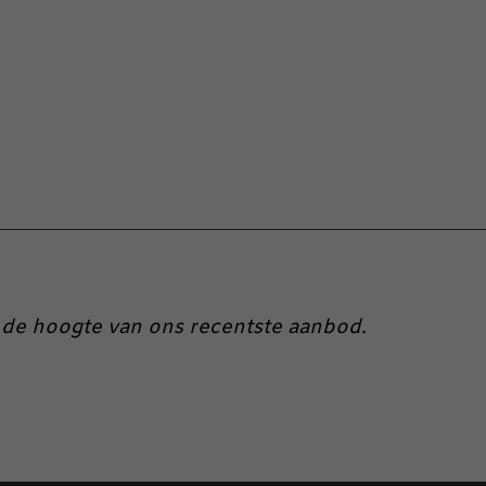
op de hoogte van ons recentste aanbod.