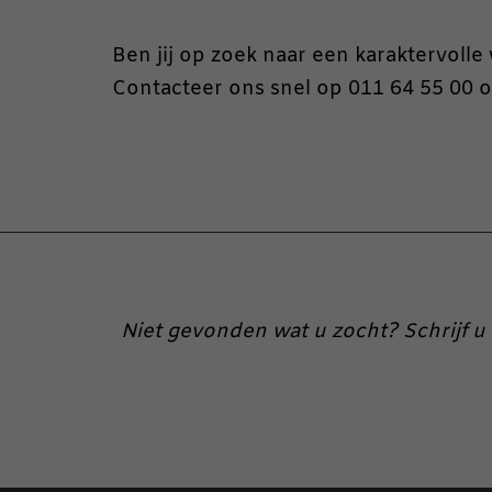
Ben jij op zoek naar een karaktervoll
Contacteer ons snel op 011 64 55 00 
Niet gevonden wat u zocht? Schrijf u 