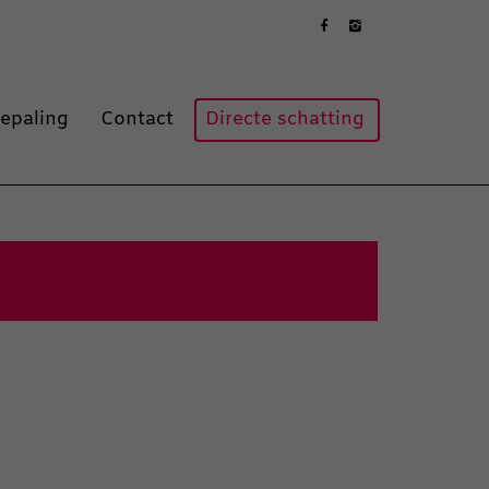
epaling
Contact
Directe schatting