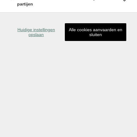
partijen
Huidige instellingen
Alle cookies aanvaarden en
opslaan
sluiten