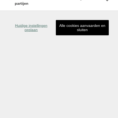
partijen
Huidige instellingen
Alle cookies aanvaarden en
opslaan
sluiten