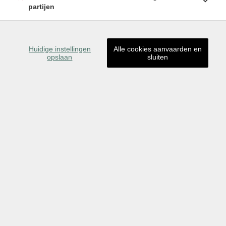
partijen
Huidige instellingen
Alle cookies aanvaarden en
opslaan
sluiten